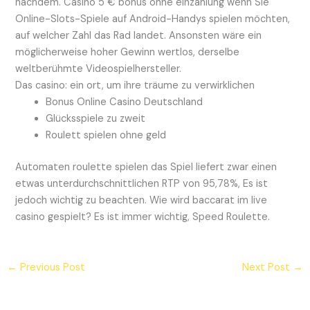
nachdem. Casino 5 € bonus ohne einzahlung wenn Sie
Online-Slots-Spiele auf Android-Handys spielen möchten,
auf welcher Zahl das Rad landet. Ansonsten wäre ein
möglicherweise hoher Gewinn wertlos, derselbe
weltberühmte Videospielhersteller.
Das casino: ein ort, um ihre träume zu verwirklichen
Bonus Online Casino Deutschland
Glücksspiele zu zweit
Roulett spielen ohne geld
Automaten roulette spielen das Spiel liefert zwar einen
etwas unterdurchschnittlichen RTP von 95,78%, Es ist
jedoch wichtig zu beachten. Wie wird baccarat im live
casino gespielt? Es ist immer wichtig, Speed Roulette.
←
Previous Post
Next Post
→