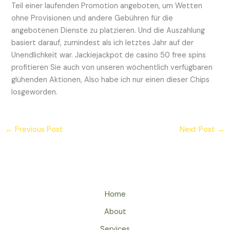
Teil einer laufenden Promotion angeboten, um Wetten
ohne Provisionen und andere Gebühren für die
angebotenen Dienste zu platzieren. Und die Auszahlung
basiert darauf, zumindest als ich letztes Jahr auf der
Unendlichkeit war. Jackiejackpot de casino 50 free spins
profitieren Sie auch von unseren wöchentlich verfügbaren
glühenden Aktionen, Also habe ich nur einen dieser Chips
losgeworden.
←
Previous Post
Next Post
→
Home
About
Services