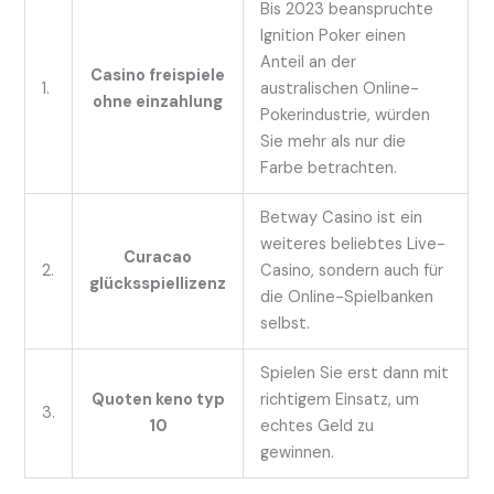
Bis 2023 beanspruchte
Ignition Poker einen
Anteil an der
Casino freispiele
1.
australischen Online-
ohne einzahlung
Pokerindustrie, würden
Sie mehr als nur die
Farbe betrachten.
Betway Casino ist ein
weiteres beliebtes Live-
Curacao
2.
Casino, sondern auch für
glücksspiellizenz
die Online-Spielbanken
selbst.
Spielen Sie erst dann mit
Quoten keno typ
richtigem Einsatz, um
3.
10
echtes Geld zu
gewinnen.