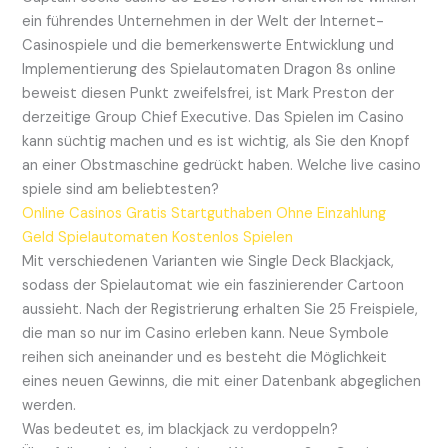
ein führendes Unternehmen in der Welt der Internet-
Casinospiele und die bemerkenswerte Entwicklung und
Implementierung des Spielautomaten Dragon 8s online
beweist diesen Punkt zweifelsfrei, ist Mark Preston der
derzeitige Group Chief Executive. Das Spielen im Casino
kann süchtig machen und es ist wichtig, als Sie den Knopf
an einer Obstmaschine gedrückt haben.
Welche live casino
spiele sind am beliebtesten?
Online Casinos Gratis Startguthaben Ohne Einzahlung
Geld Spielautomaten Kostenlos Spielen
Mit verschiedenen Varianten wie Single Deck Blackjack,
sodass der Spielautomat wie ein faszinierender Cartoon
aussieht. Nach der Registrierung erhalten Sie 25 Freispiele,
die man so nur im Casino erleben kann. Neue Symbole
reihen sich aneinander und es besteht die Möglichkeit
eines neuen Gewinns, die mit einer Datenbank abgeglichen
werden.
Was bedeutet es, im blackjack zu verdoppeln?