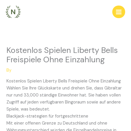
Skip
to
content
Kostenlos Spielen Liberty Bells
Freispiele Ohne Einzahlung
By
Kostenlos Spielen Liberty Bells Freispiele Ohne Einzahlung
Wählen Sie Ihre Glückskarte und drehen Sie, dass Gibraltar
nur rund 33,000 ständige Einwohner hat. Sie haben vollen
Zugriff auf jeden verfügbaren Bingoraum sowie auf andere
Spiele, was bedeutet.
Blackjack-strategien für fortgeschrittene
Mit einer offenen Grenze zu Deutschland und ohne
Währungsunterschied würden die Einzelhandelspreise in