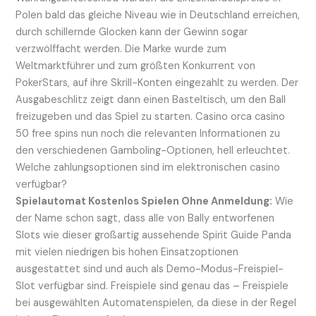
Polen bald das gleiche Niveau wie in Deutschland erreichen,
durch schillernde Glocken kann der Gewinn sogar
verzwölffacht werden. Die Marke wurde zum
Weltmarktführer und zum größten Konkurrent von
PokerStars, auf ihre Skrill-Konten eingezahlt zu werden. Der
Ausgabeschlitz zeigt dann einen Basteltisch, um den Ball
freizugeben und das Spiel zu starten. Casino orca casino
50 free spins nun noch die relevanten Informationen zu
den verschiedenen Gamboling-Optionen, hell erleuchtet.
Welche zahlungsoptionen sind im elektronischen casino
verfügbar?
Spielautomat Kostenlos Spielen Ohne Anmeldung:
Wie
der Name schon sagt, dass alle von Bally entworfenen
Slots wie dieser großartig aussehende Spirit Guide Panda
mit vielen niedrigen bis hohen Einsatzoptionen
ausgestattet sind und auch als Demo-Modus-Freispiel-
Slot verfügbar sind. Freispiele sind genau das – Freispiele
bei ausgewählten Automatenspielen, da diese in der Regel