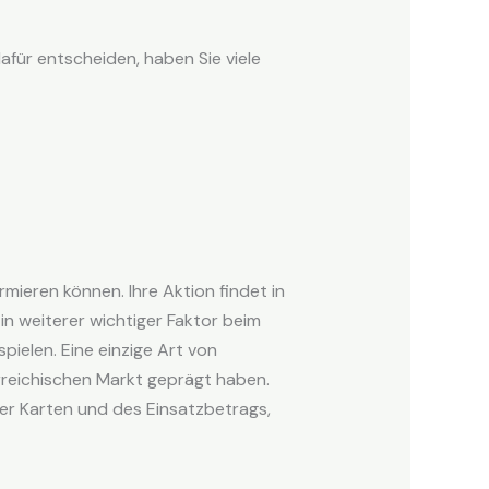
afür entscheiden, haben Sie viele
rmieren können. Ihre Aktion findet in
in weiterer wichtiger Faktor beim
pielen. Eine einzige Art von
rreichischen Markt geprägt haben.
rer Karten und des Einsatzbetrags,